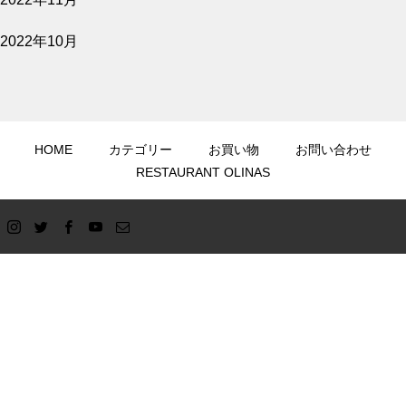
2022年10月
HOME
カテゴリー
お買い物
お問い合わせ
RESTAURANT OLINAS