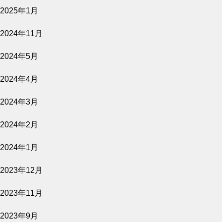
2025年1月
2024年11月
藤枝オリーブ園（crea village）
2026.06.12
2024年5月
2023収穫祭を開催いたしました
OLIVE JAPAN 2026で金賞受賞しました
2024年4月
2024年3月
crea farm から2023年オリーブ
2024年2月
収穫祭のお知らせ
2026.06.02
2024年1月
臨時休業のお知らせ
2023年12月
2023年11月
2023年9月