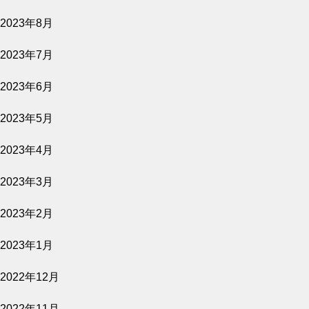
2026.05.15
2023年8月
グランドオープン記念ランチコースのご予約
について
2023年7月
2023年6月
2023年5月
2023年4月
2023年3月
2023年2月
2023年1月
2022年12月
2022年11月