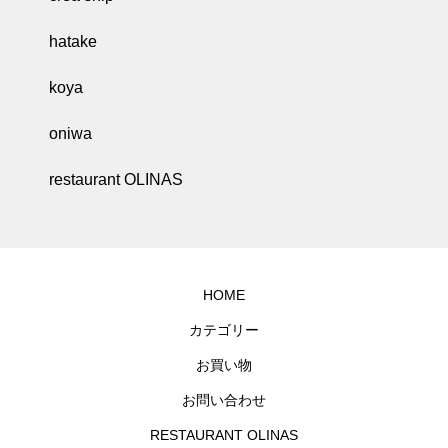
hatake
koya
oniwa
restaurant OLINAS
HOME
カテゴリー
お買い物
お問い合わせ
RESTAURANT OLINAS