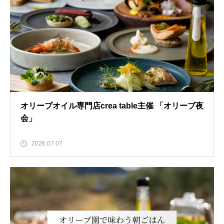
オリーブオイル専門店crea table主催 「オリーブ夜
会」
2026.07.07