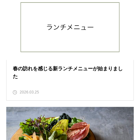
春の訪れを感じる新ランチメニューが始まりまし
た
2026.03.25