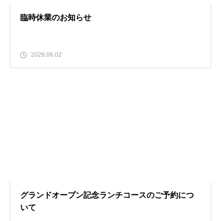
臨時休業のお知らせ
2026.06.02
グランドオープン記念ランチコースのご予約につ
いて