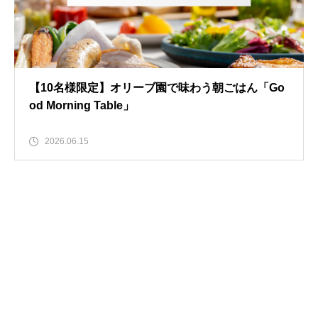
【10名様限定】オリーブ園で味わう朝ごはん「Go
od Morning Table」
2026.06.15