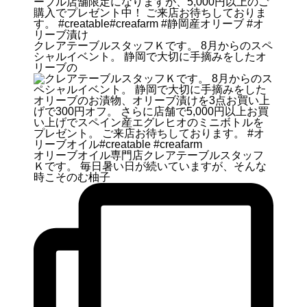
クレアテーブルスタッフＫです。 8月からのスペ
シャルイベント。 静岡で大切に手摘みをしたオ
リーブの
オリーブオイル専門店クレアテーブルスタッフ
Ｋです。 毎日暑い日が続いていますが、そんな
時こそのむ柚子