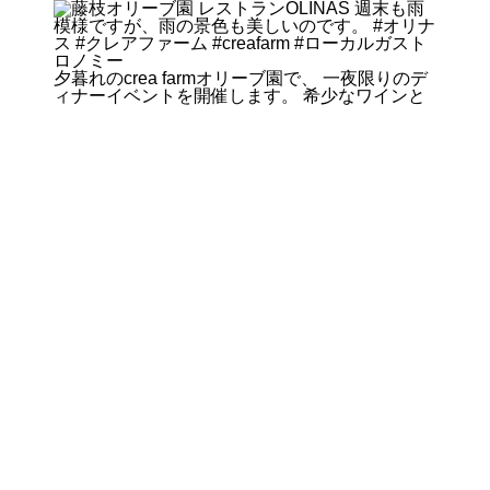
夕暮れのcrea farmオリーブ園で、 一夜限りのデ
ィナーイベントを開催します。 希少なワインと