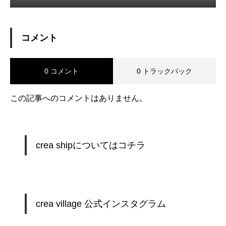
コメント
0 コメント
0 トラックバック
この記事へのコメントはありません。
crea shipについてはコチラ
crea village 公式インスタグラム