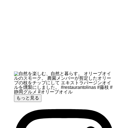
もっと見る