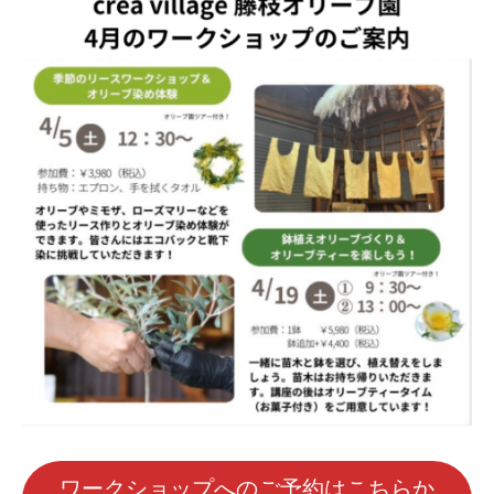
ワークショップへのご予約はこちらか