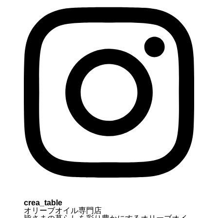
crea_table
オリーブオイル専門店