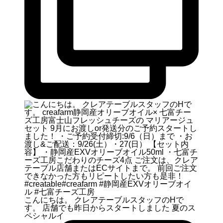
こんにちは。 クレアテーブルスタッフのHで
す。 店舗でも昨日からスタートしました 夏のス
ペシャルイ