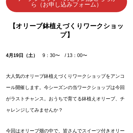
ら（お申し込みフォーム）
【オリーブ鉢植えづくりワークショッ
プ】
4月19日（土）
9：30〜 / 13：00〜
大人気のオリーブ鉢植えづくりワークショップをアンコ
ール開催します。今シーズンの当ワークショップは今回
がラストチャンス。おうちで育てる鉢植えオリーブ、チ
ャレンジしてみませんか？
今回はオリーブ畑の中で、皆さんでスイーツ付きオリー