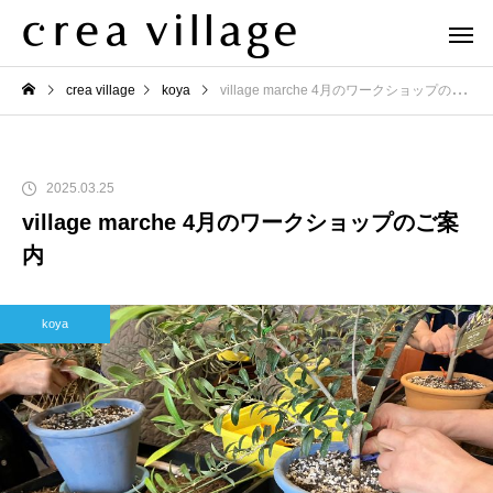
crea village
koya
village marche 4月のワークショップのご案内
2025.03.25
village marche 4月のワークショップのご案
内
koya