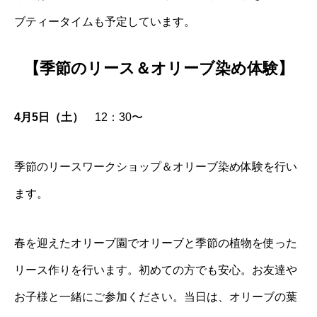
ブティータイムも予定しています。
【季節のリース＆オリーブ染め体験】
4月5日（土）
12：30〜
季節のリースワークショップ＆オリーブ染め体験を行い
ます。
春を迎えたオリーブ園でオリーブと季節の植物を使った
リース作りを行います。初めての方でも安心。お友達や
お子様と一緒にご参加ください。当日は、オリーブの葉