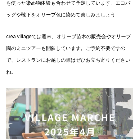
を使った染め物体験も合わせて予定しています。エコバ
ッグや靴下をオリーブ色に染めて楽しみましょう
crea villageでは週末、オリーブ苗木の販売会やオリーブ
園のミニツアーも開催しています。ご予約不要ですの
で、レストランにお越しの際はぜひお立ち寄りください
ね。