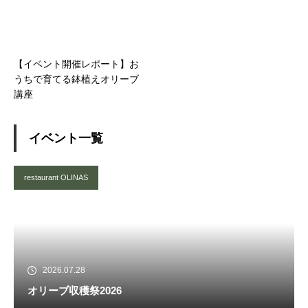
【イベント開催レポート】お
うちで育てる鉢植えオリーブ
講座
イベント一覧
restaurant OLINAS
2026.07.28
オリーブ収穫祭2026