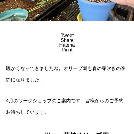
Tweet
Share
Hatena
Pin it
暖かくなってきましたね。オリーブ園も春の芽吹きの季
節になりました。
4月のワークショップのご案内です。皆様からのご予約
お待ちしています。