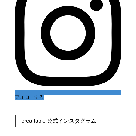
フォローする
crea table 公式インスタグラム