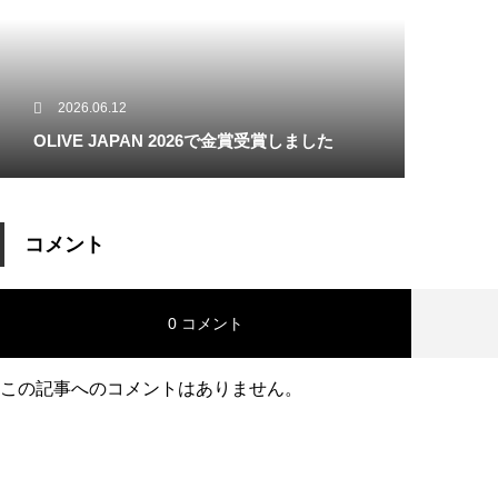
2026.06.12
OLIVE JAPAN 2026で金賞受賞しました
コメント
0 コメント
この記事へのコメントはありません。