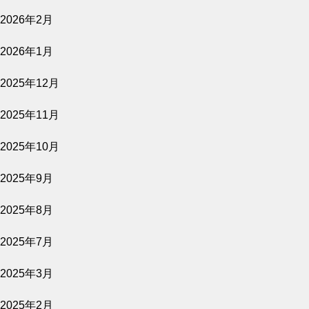
2026.07.07
2026年2月
オリーブオイル専門店crea table主催 「オリ
ーブ夜会」
2026年1月
2025年12月
2025年11月
2026.06.23
2025年10月
オリーブ園から始まる朝 -オリジナルサラ
ダと窯焼きピザづくり-
2025年9月
2025年8月
2025年7月
2026.06.15
2025年3月
【10名様限定】オリーブ園で味わう朝ごはん
「Good Morning Table」
2025年2月