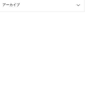
アーカイブ