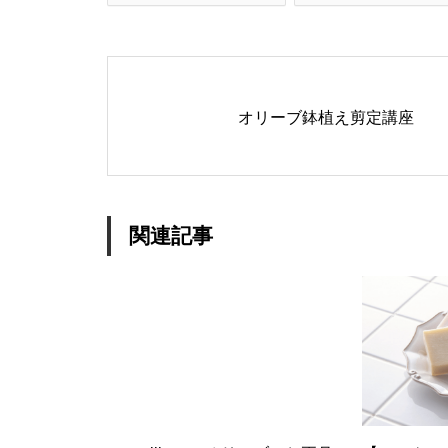
オリーブ鉢植え剪定講座
関連記事