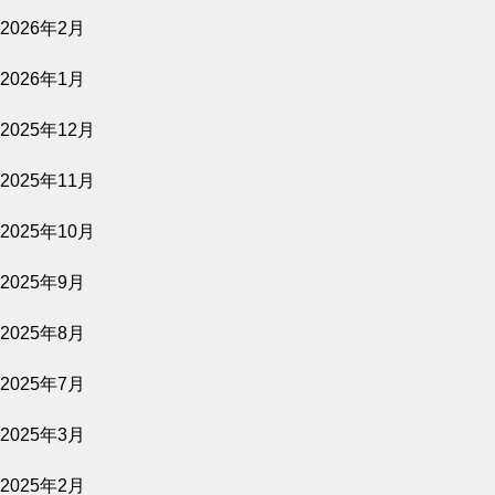
2026年2月
village marche 4月のワークショ
ップのご案内
2026年1月
2025年12月
2025年11月
village marche 9月ワークショッ
2025年10月
プのご案内
2025年9月
2025年8月
2025年7月
crea farm から2023年オリーブ
収穫祭のお知らせ
2025年3月
2025年2月