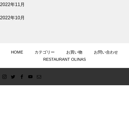
2022年11月
2022年10月
HOME
カテゴリー
お買い物
お問い合わせ
RESTAURANT OLINAS