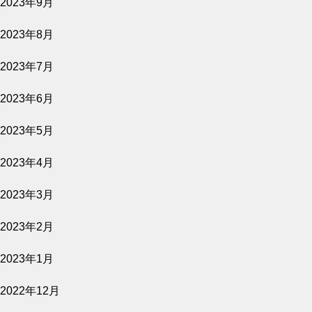
2023年9月
2023年8月
藤枝オリーブ園（crea village）
2023年7月
2023収穫祭を開催いたしました
2023年6月
2023年5月
2023年4月
crea farm から2023年オリーブ
収穫祭のお知らせ
2023年3月
2023年2月
2023年1月
2022年12月