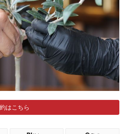
約はこちら