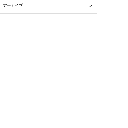
アーカイブ