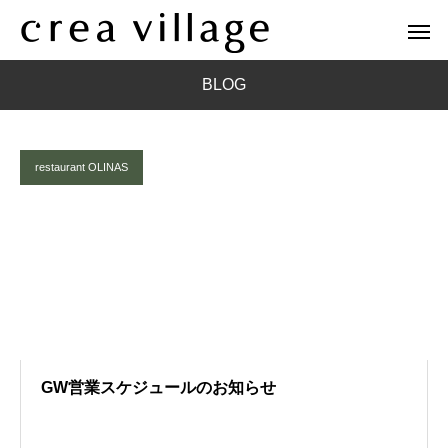
BLOG
restaurant OLINAS
GW営業スケジュールのお知らせ