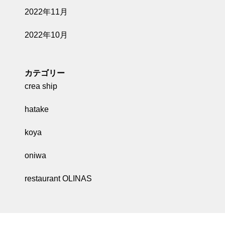
2022年11月
2022年10月
カテゴリー
crea ship
hatake
koya
oniwa
restaurant OLINAS