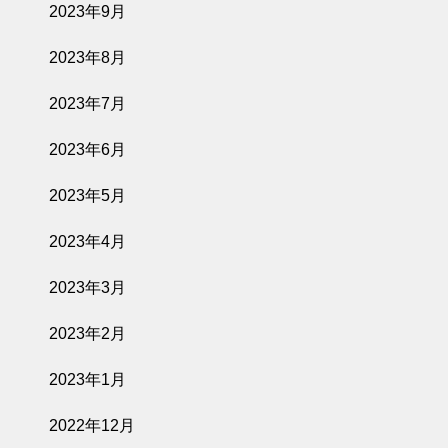
2023年9月
2026.05.15
2023年8月
グランドオープ
ン記念ランチコ
2023年7月
ースのご予約に
ついて
2023年6月
2023年5月
2023年4月
2023年3月
2023年2月
2023年1月
2022年12月